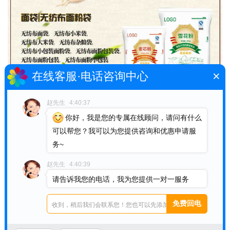
×
在线客服·电话咨询中心
赵先生
4:40:37
你好，我是您的专属在线顾问，请问有什么
可以帮您？我可以为您提供咨询和优惠申请服
务~
赵先生
4:40:39
请告诉我您的电话，我为您提供一对一服务