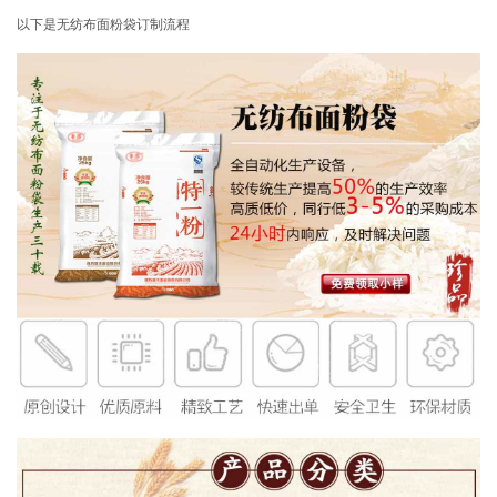
以下是无纺布面粉袋订制流程